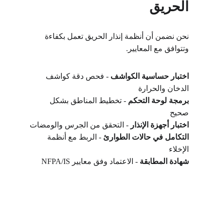
الحريق
نحن نضمن أن أنظمة إنذار الحريق تعمل بكفاءة 
وتتوافق مع المعايير.
اختبار حساسية الكواشف
 - فحص دقة كواشف 
الدخان والحرارة
برمجة لوحة التحكم
 - تخطيط المناطق بشكل 
صحيح
اختبار أجهزة الإنذار
 - التحقق من الجرس والومضات
التكامل في حالات الطوارئ
 - الربط مع أنظمة 
الإخلاء
شهادة المطابقة
 - الاعتماد وفق معايير 
NFPA/IS