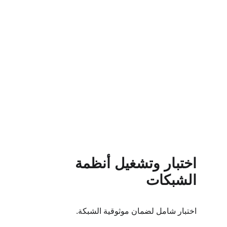
اختبار وتشغيل أنظمة 
الشبكات
اختبار شامل لضمان موثوقية الشبكة.