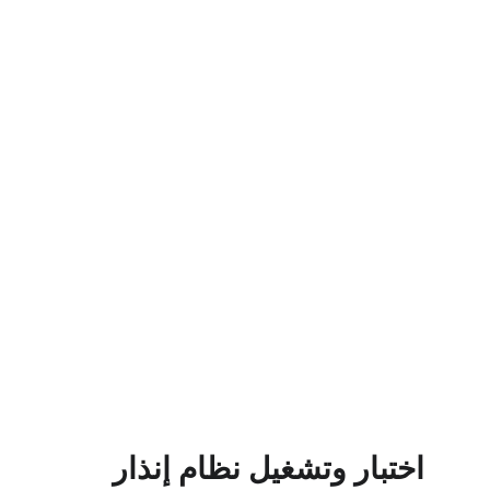
اختبار وتشغيل نظام إنذار 