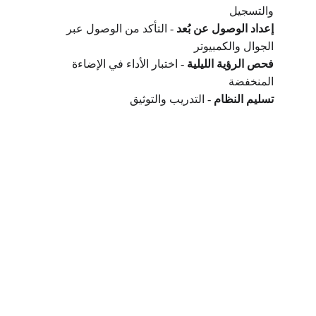
والتسجيل
إعداد الوصول عن بُعد
 - التأكد من الوصول عبر 
الجوال والكمبيوتر
فحص الرؤية الليلية
 - اختبار الأداء في الإضاءة 
المنخفضة
تسليم النظام
 - التدريب والتوثيق