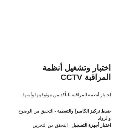
اختبار وتشغيل أنظمة 
المراقبة 
CCTV
اختبار أنظمة المراقبة للتأكد من موثوقيتها وأمنها.
ضبط تركيز الكاميرا والتغطية
 - التحقق من الوضوح 
والزوايا
اختبار أجهزة التسجيل
 - التحقق من التخزين 