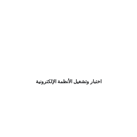
اختبار وتشغيل الأنظمة الإلكترونية