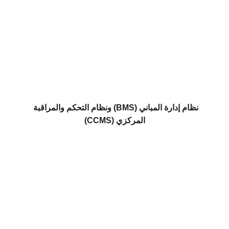
نظام إدارة المباني (BMS) ونظام التحكم والمراقبة 
المركزي (CCMS)