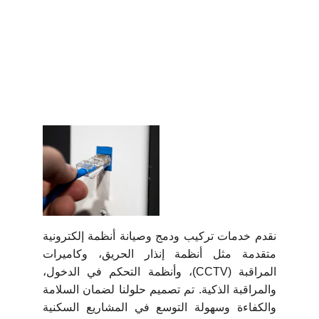
نقدم خدمات تركيب ودمج وصيانة أنظمة إلكترونية
متقدمة مثل أنظمة إنذار الحريق، وكاميرات
المراقبة (CCTV)، وأنظمة التحكم في الدخول،
والمراقبة الذكية. تم تصميم حلولنا لضمان السلامة
والكفاءة وسهولة التوسع في المشاريع السكنية