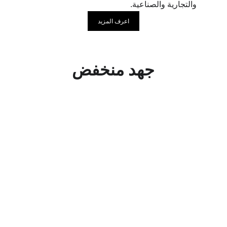
والتجارية والصناعية.
اعرف المزيد
جهد منخفض