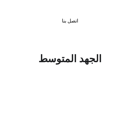
اتصل بنا
الجهد المتوسط