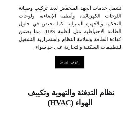
تشمل خدمات الجهد المنخفض لدينا تركيب وصيانة
اللوحات الكهربائية، وأنظمة الإضاءة، ولوحات
التحكم، والأجهزة المنزلية. كما نختص في حلول
الطاقة الاحتياطية مثل أنظمة UPS، مما يضمن
كفاءة الطاقة وسلامة النظام واستمرارية التشغيل
للتطبيقات السكنية والتجارية على حدٍ سواء.
اعرف المزيد
نظام التدفئة والتهوية وتكييف 
الهواء 
(HVAC)