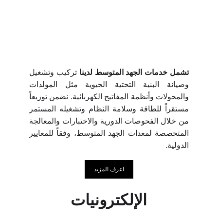
تشمل خدمات الجهد المتوسط لدينا
تركيب وتشغيل
وصيانة البنية التحتية الحيوية مثل المولدات
والمحولات وأنظمة المفاتيح الكهربائية. نضمن توزيعاً
مستقراً للطاقة وسلامة النظام وتشغيله المستمر
من خلال الفحوصات الدورية والاختبارات والمعالجة
المتخصصة لمعدات الجهد المتوسط، وفقاً للمعايير
الدولية.
اعرف المزيد
الإلكترونيات